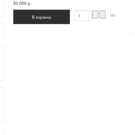
50 000 р.
В корзину