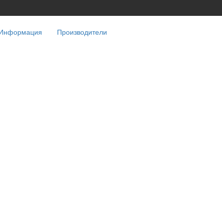
Информация
Производители