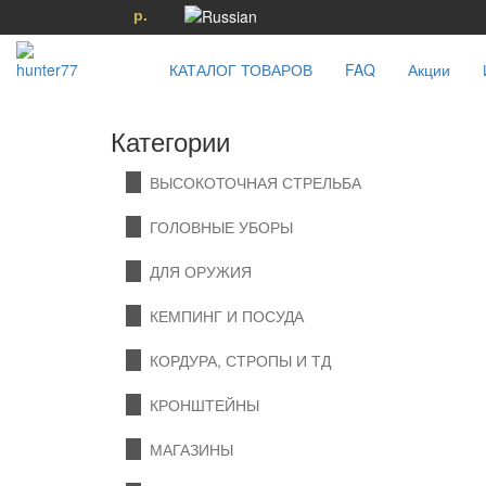
р.
КАТАЛОГ ТОВАРОВ
FAQ
Акции
Категории
ВЫСОКОТОЧНАЯ СТРЕЛЬБА
ГОЛОВНЫЕ УБОРЫ
ДЛЯ ОРУЖИЯ
КЕМПИНГ И ПОСУДА
КОРДУРА, СТРОПЫ И ТД
КРОНШТЕЙНЫ
МАГАЗИНЫ