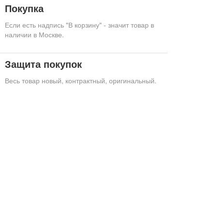
Покупка
Если есть надпись "В корзину" - значит товар в
наличии в Москве.
Защита покупок
Весь товар новый, контрактный, оригинальный.