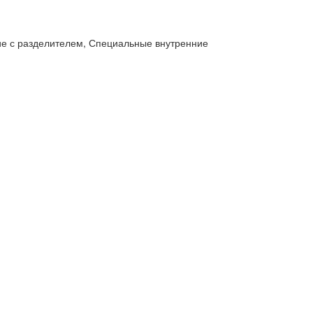
ие с разделителем, Специальные внутренние