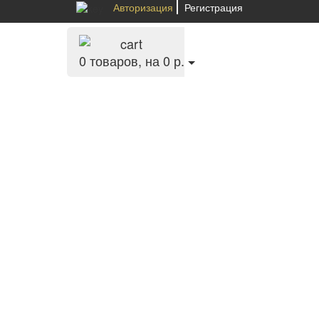
Авторизация
Регистрация
0
товаров, на 0 р.