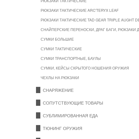
РЮКЗАКИ ТАКТИЧЕСКИЕ
РЮКЗАКИ ТАКТИЧЕСКИЕ ARC'TERYX LEAF
РЮКЗАКИ ТАКТИЧЕСКИЕ TAD GEAR TRIPLE AUGHT D
СНАЙПЕРСКИЕ ПЕРЕНОСКИ, ДРАГ БАГИ, РЮКЗАКИ 
СУМКИ БОЛЬШИЕ
СУМКИ ТАКТИЧЕСКИЕ
СУМКИ ТРАНСПОРТНЫЕ, БАУЛЫ
СУМКИ, КЕЙСЫ СКРЫТОГО НОШЕНИЯ ОРУЖИЯ
ЧЕХЛЫ НА РЮКЗАКИ
СНАРЯЖЕНИЕ
СОПУТСТВУЮЩИЕ ТОВАРЫ
СУБЛИМИРОВАННАЯ ЕДА
ТЮНИНГ ОРУЖИЯ