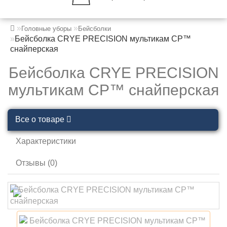
Головные уборы
Бейсболки
Бейсболка CRYE PRECISION мультикам CP™
снайперская
Бейсболка CRYE PRECISION
мультикам CP™ снайперская
Все о товаре
Характеристики
Отзывы (0)