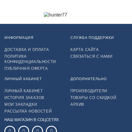
ИНФОРМАЦИЯ
СЛУЖБА ПОДДЕРЖКИ
ДОСТАВКА И ОПЛАТА
КАРТА САЙТА
ПОЛИТИКА
СВЯЗАТЬСЯ С НАМИ
КОНФИДЕНЦИАЛЬНОСТИ
ПУБЛИЧНАЯ ОФЕРТА
ЛИЧНЫЙ КАБИНЕТ
ДОПОЛНИТЕЛЬНО
ЛИЧНЫЙ КАБИНЕТ
ПРОИЗВОДИТЕЛИ
ИСТОРИЯ ЗАКАЗОВ
ТОВАРЫ СО СКИДКОЙ
МОИ ЗАКЛАДКИ
АРХИВ
РАССЫЛКА НОВОСТЕЙ
НАШ МАГАЗИН В СОЦСЕТЯХ