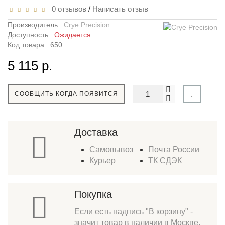
0 отзывов
/
Написать отзыв
Производитель:
Crye Precision
Доступность:
Ожидается
Код товара:
650
5 115 р.
СООБЩИТЬ КОГДА ПОЯВИТСЯ
Доставка
Самовывоз
Почта России
Курьер
ТК СДЭК
Покупка
Если есть надпись "В корзину" -
значит товар в наличии в Москве.