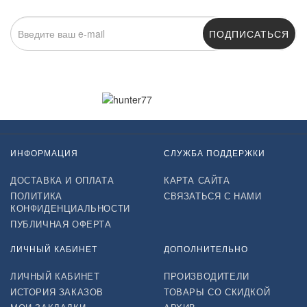
ПОДПИСАТЬСЯ
Нажимая на кнопку «Подписаться», я даю cогласие на
обработку персональных данных.
ИНФОРМАЦИЯ
СЛУЖБА ПОДДЕРЖКИ
ДОСТАВКА И ОПЛАТА
КАРТА САЙТА
ПОЛИТИКА
СВЯЗАТЬСЯ С НАМИ
КОНФИДЕНЦИАЛЬНОСТИ
ПУБЛИЧНАЯ ОФЕРТА
ЛИЧНЫЙ КАБИНЕТ
ДОПОЛНИТЕЛЬНО
ЛИЧНЫЙ КАБИНЕТ
ПРОИЗВОДИТЕЛИ
ИСТОРИЯ ЗАКАЗОВ
ТОВАРЫ СО СКИДКОЙ