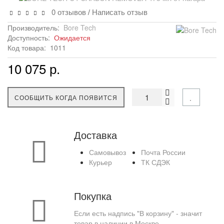
0 отзывов
Написать отзыв
/
Производитель:
Bore Tech
Доступность:
Ожидается
Код товара:
1011
10 075 р.
СООБЩИТЬ КОГДА ПОЯВИТСЯ
Доставка
Самовывоз
Почта России
Курьер
ТК СДЭК
Покупка
Если есть надпись "В корзину" - значит
товар в наличии в Москве.