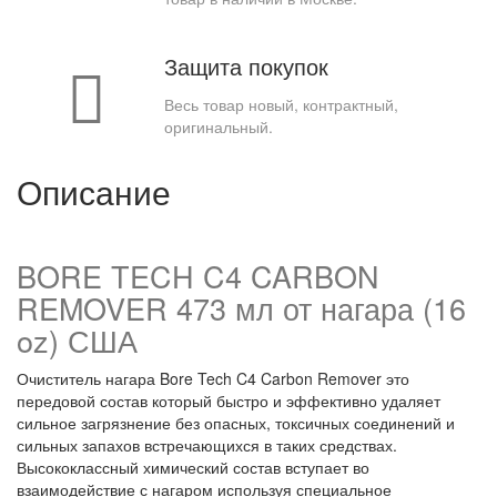
Защита покупок
Весь товар новый, контрактный,
оригинальный.
Описание
BORE TECH C4 CARBON
REMOVER 473 мл от нагара (16
oz) США
Очиститель нагара Bore Tech C4 Carbon Remover это
передовой состав который быстро и эффективно удаляет
сильное загрязнение без опасных, токсичных соединений и
сильных запахов встречающихся в таких средствах.
Высококлассный химический состав вступает во
взаимодействие с нагаром используя специальное