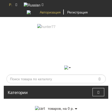
Р.
Авторизация
Регистрация
Категории
0
товаров, на 0 р.