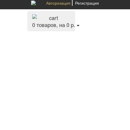
Авторизация
Регистрация
0
товаров, на 0 р.