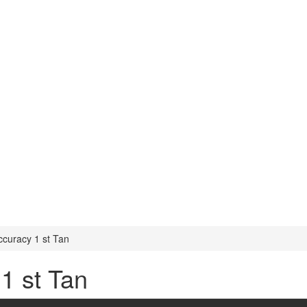
curacy 1 st Tan
1 st Tan