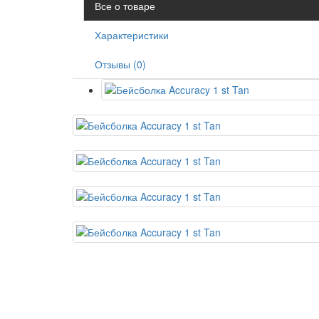
Все о товаре
Характеристики
Отзывы (0)