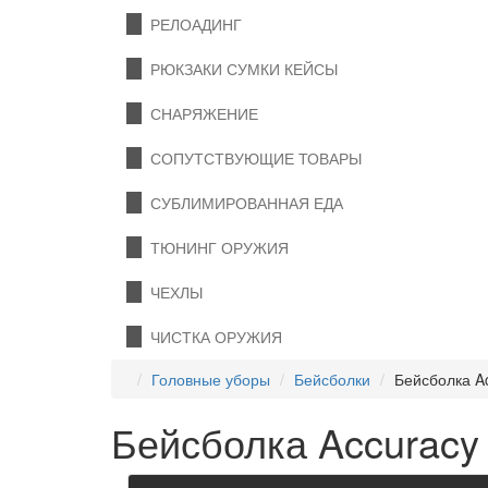
РЕЛОАДИНГ
РЮКЗАКИ СУМКИ КЕЙСЫ
СНАРЯЖЕНИЕ
СОПУТСТВУЮЩИЕ ТОВАРЫ
СУБЛИМИРОВАННАЯ ЕДА
ТЮНИНГ ОРУЖИЯ
ЧЕХЛЫ
ЧИСТКА ОРУЖИЯ
Головные уборы
Бейсболки
Бейсболка Ac
Бейсболка Accuracy 