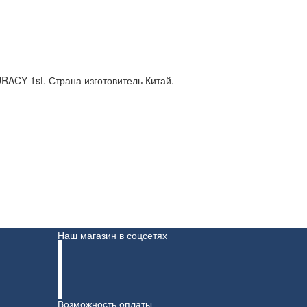
RACY 1st. Страна изготовитель Китай.
Наш магазин в соцсетях
Возможность оплаты