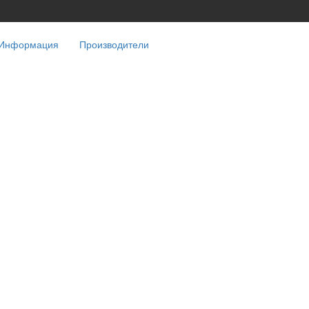
Информация
Производители