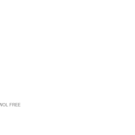
EWOL FREE