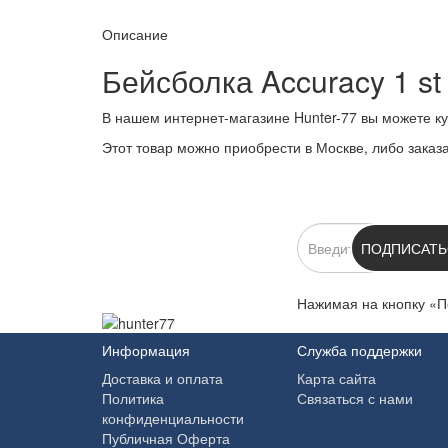
Описание
Бейсболка Accuracy 1 st
В нашем интернет-магазине Hunter-77 вы можете ку
Этот товар можно приобрести в Москве, либо заказат
ПОДПИСКА
ПОДПИСАТЬ
Нажимая на кнопку «П
Информация
Служба поддержки
Доставка и оплата
Карта сайта
Политика
Связаться с нами
конфиденциальности
Публичная Оферта