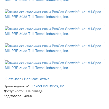
0 отзывов
/
Написать отзыв
Производитель:
Texcel Industries, Inc.
Доступность:
На складе
Код товара:
4569