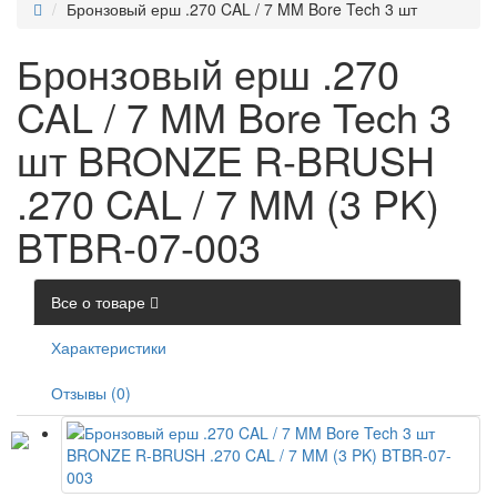
Бронзовый ерш .270 CAL / 7 MM Bore Tech 3 шт
Бронзовый ерш .270
CAL / 7 MM Bore Tech 3
шт BRONZE R-BRUSH
.270 CAL / 7 MM (3 PK)
BTBR-07-003
Все о товаре
Характеристики
Отзывы (0)