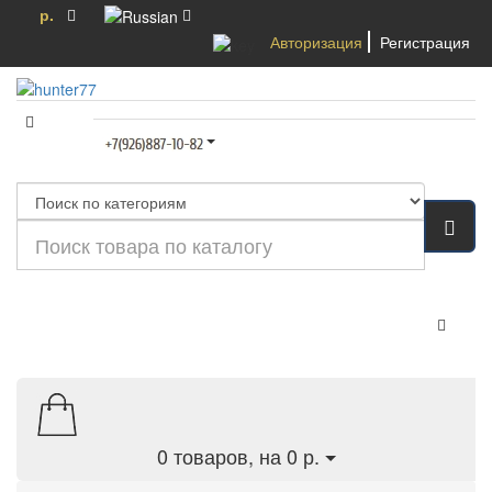
р.
Авторизация
Регистрация
Категории
0
товаров, на 0 р.