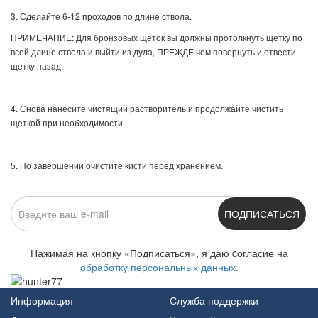
3. Сделайте 6-12 проходов по длине ствола.
ПРИМЕЧАНИЕ: Для бронзовых щеток вы должны протолкнуть щетку по
всей длине ствола и выйти из дула, ПРЕЖДЕ чем повернуть и отвести
щетку назад.
4. Снова нанесите чистящий растворитель и продолжайте чистить
щеткой при необходимости.
5. По завершении очистите кисти перед хранением.
ПОДПИСАТЬСЯ
Нажимая на кнопку «Подписаться», я даю cогласие на
обработку персональных данных.
Информация
Служба поддержки