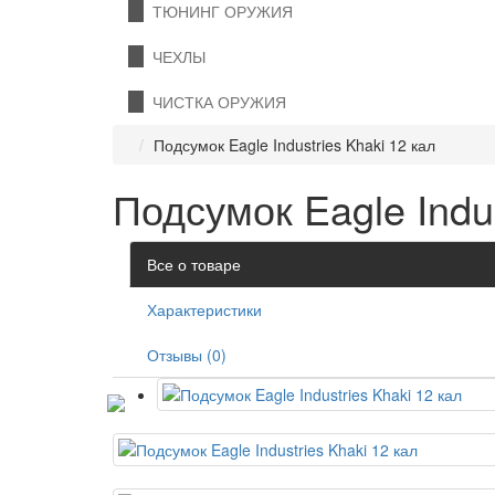
ТЮНИНГ ОРУЖИЯ
ЧЕХЛЫ
ЧИСТКА ОРУЖИЯ
Подсумок Eagle Industries Khaki 12 кал
Подсумок Eagle Indus
Все о товаре
Характеристики
Отзывы (0)