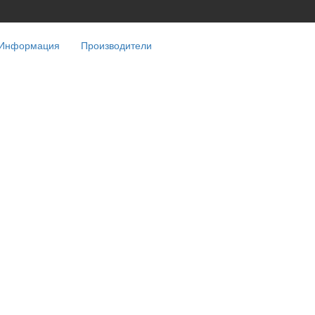
Информация
Производители