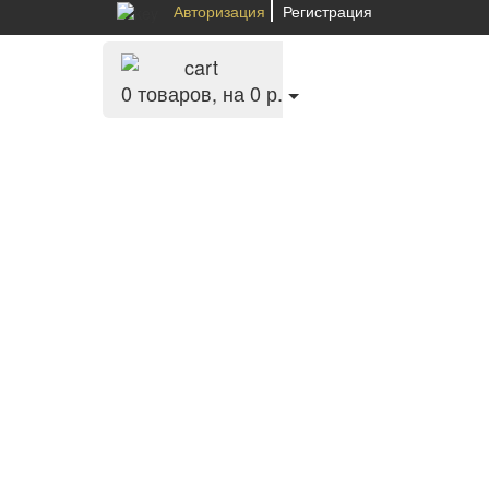
Авторизация
Регистрация
0
товаров, на 0 р.