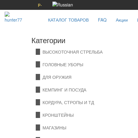
р.
КАТАЛОГ ТОВАРОВ
FAQ
Акции
Категории
ВЫСОКОТОЧНАЯ СТРЕЛЬБА
ГОЛОВНЫЕ УБОРЫ
ДЛЯ ОРУЖИЯ
КЕМПИНГ И ПОСУДА
КОРДУРА, СТРОПЫ И ТД
КРОНШТЕЙНЫ
МАГАЗИНЫ