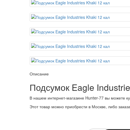
Описание
Подсумок Eagle Industri
В нашем интернет-магазине Hunter-77 вы можете куп
Этот товар можно приобрести в Москве, либо заказат
ПОДПИСКА