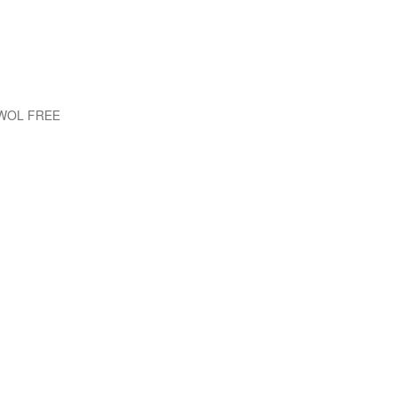
EWOL FREE