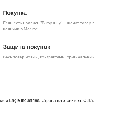
Покупка
Если есть надпись "В корзину" - значит товар в
наличии в Москве.
Защита покупок
Весь товар новый, контрактный, оригинальный.
ией Eagle industries. Страна изготовитель США.