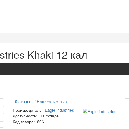
tries Khaki 12 кал
0 отзывов
/
Написать отзыв
Производитель:
Eagle industries
Доступность:
На складе
Код товара:
806