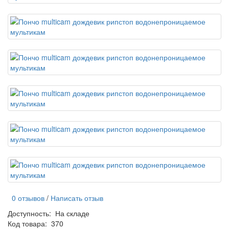
0 отзывов
/
Написать отзыв
Доступность:
На складе
Код товара:
370