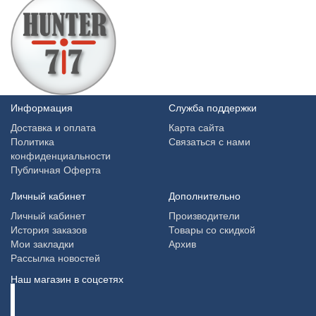
Информация
Служба поддержки
Доставка и оплата
Карта сайта
Политика
Связаться с нами
конфиденциальности
Публичная Оферта
Личный кабинет
Дополнительно
Личный кабинет
Производители
История заказов
Товары со скидкой
Мои закладки
Архив
Рассылка новостей
Наш магазин в соцсетях