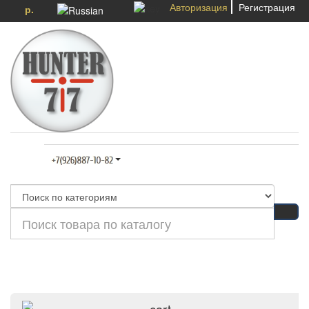
Авторизация
Регистрация
р.
Категории