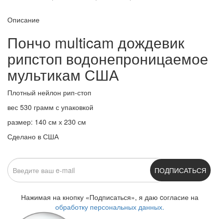
Описание
Пончо multicam дождевик
рипстоп водонепроницаемое
мультикам США
Плотный нейлон рип-стоп
вес 530 грамм с упаковкой
размер: 140 см х 230 см
Сделано в США
ПОДПИСАТЬСЯ
Нажимая на кнопку «Подписаться», я даю cогласие на
обработку персональных данных.