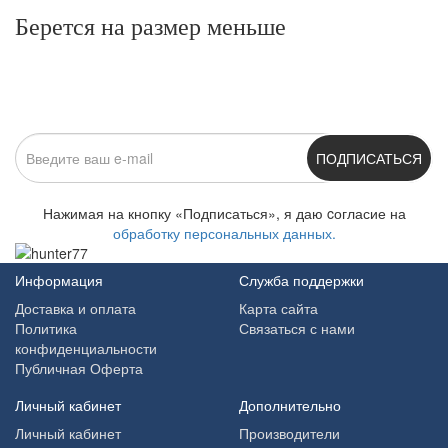
Берется на размер меньше
ПОДПИСАТЬСЯ
Нажимая на кнопку «Подписаться», я даю cогласие на
обработку персональных данных.
Информация
Служба поддержки
Доставка и оплата
Карта сайта
Политика
Связаться с нами
конфиденциальности
Публичная Оферта
Личный кабинет
Дополнительно
Личный кабинет
Производители