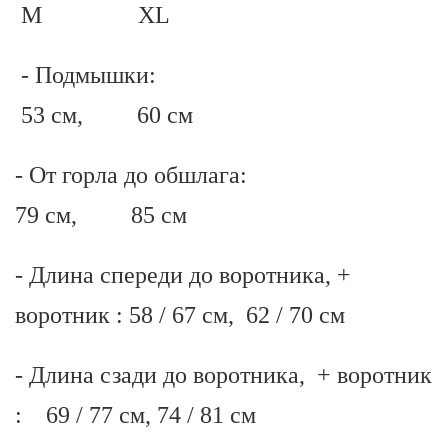
M XL
- Подмышки:
53 см, 60 см
- От горла до обшлага:
79 см, 85 см
- Длина спереди до воротника, +
воротник : 58 / 67 см, 62 / 70 см
- Длина сзади до воротника, + воротник
: 69 / 77 см, 74 / 81 см