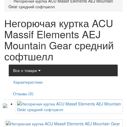
Негорючая куртка ACU Massif Elements AEJ Mountain
Gear средний софтшелл
Негорючая куртка ACU
Massif Elements AEJ
Mountain Gear средний
софтшелл
Все о товаре
Характеристики
Отзывы (0)