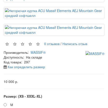
0 отзывов
/
Написать отзыв
Производитель:
MASSIF®
Доступность:
На складе
Код товара:
297
Как определить размер
10 000 р.
Размер: (XS - XXXL-XL)
M