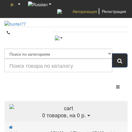
р.
Авторизация
Регистрация
Категории
0
товаров, на 0 р.