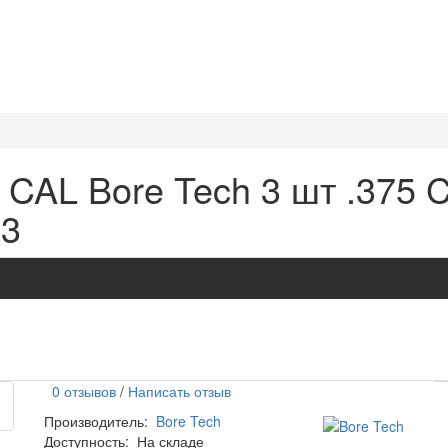
CAL Bore Tech 3 шт .375 C
03
0 отзывов
/
Написать отзыв
Производитель:
Bore Tech
Доступность:
На складе