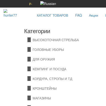
р.
КАТАЛОГ ТОВАРОВ
FAQ
Акции
Категории
ВЫСОКОТОЧНАЯ СТРЕЛЬБА
ГОЛОВНЫЕ УБОРЫ
ДЛЯ ОРУЖИЯ
КЕМПИНГ И ПОСУДА
КОРДУРА, СТРОПЫ И ТД
КРОНШТЕЙНЫ
МАГАЗИНЫ