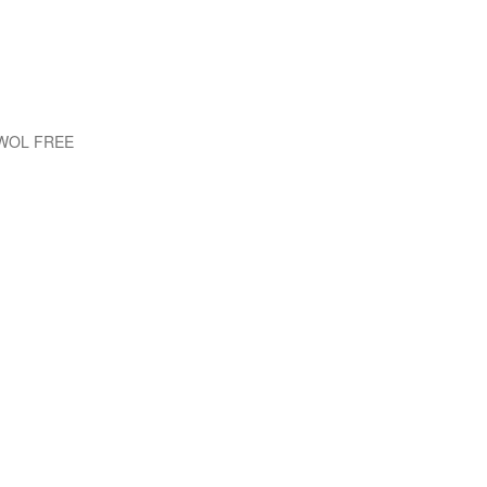
EWOL FREE