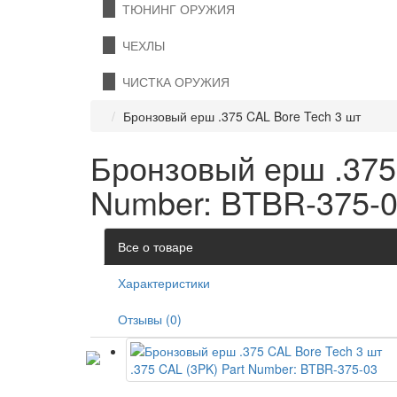
ТЮНИНГ ОРУЖИЯ
ЧЕХЛЫ
ЧИСТКА ОРУЖИЯ
Бронзовый ерш .375 CAL Bore Tech 3 шт
Бронзовый ерш .375 
Number: BTBR-375-
Все о товаре
Характеристики
Отзывы (0)