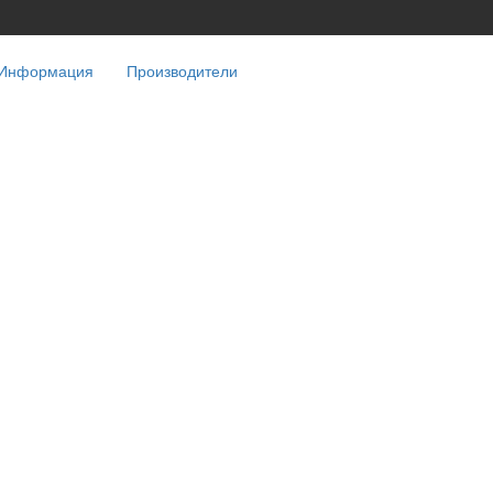
Информация
Производители