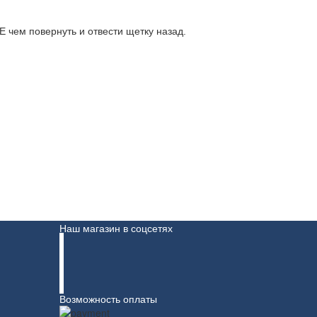
 чем повернуть и отвести щетку назад.
Наш магазин в соцсетях
Возможность оплаты