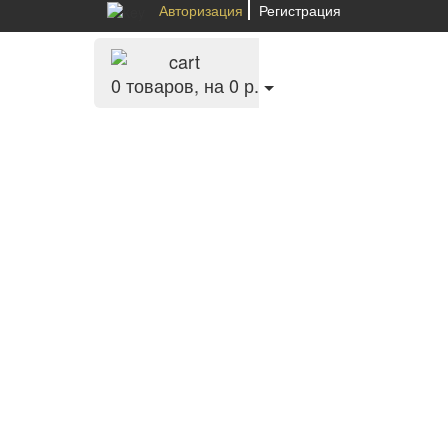
Авторизация
Регистрация
0
товаров, на 0 р.