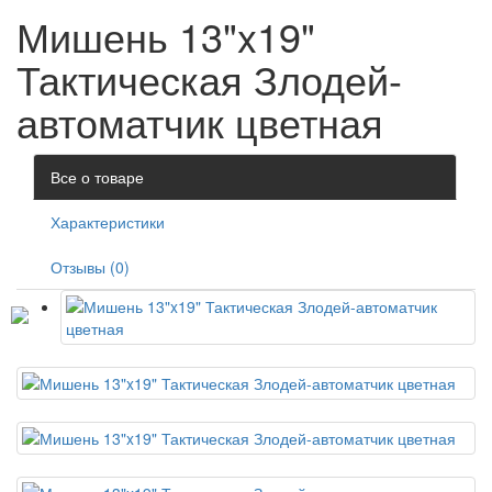
Мишень 13"x19"
Тактическая Злодей-
автоматчик цветная
Все о товаре
Характеристики
Отзывы (0)