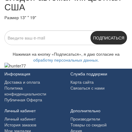
США
Размер 13" * 19"
ПОДПИСАТЬСЯ
Нажимая на кнопку «Подписаться», я даю cогласие на
обработку персональных данных.
Информация
Служба поддержки
Доставка и оплата
Карта сайта
Политика
Связаться с нами
конфиденциальности
Публичная Оферта
Личный кабинет
Дополнительно
Личный кабинет
Производители
История заказов
Товары со скидкой
Мои закладки
Архив