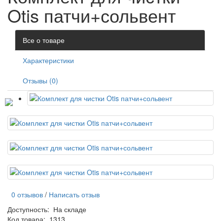
Otis патчи+сольвент
Все о товаре
Характеристики
Отзывы (0)
0 отзывов
/
Написать отзыв
Доступность:
На складе
Код товара:
1313