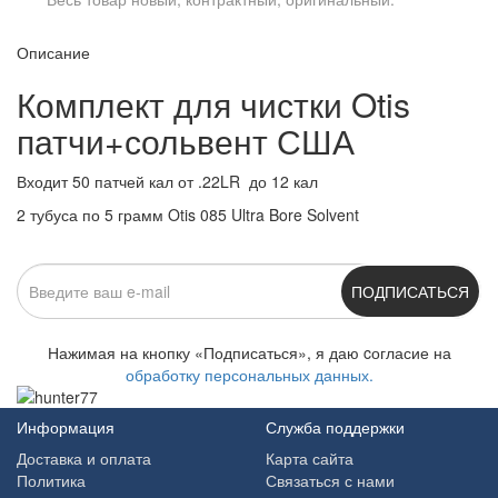
Описание
Комплект для чистки Otis
патчи+сольвент США
Входит 50 патчей кал от .22LR до 12 кал
2 тубуса по 5 грамм Otis 085 Ultra Bore Solvent
ПОДПИСАТЬСЯ
Нажимая на кнопку «Подписаться», я даю cогласие на
обработку персональных данных.
Информация
Служба поддержки
Доставка и оплата
Карта сайта
Политика
Связаться с нами