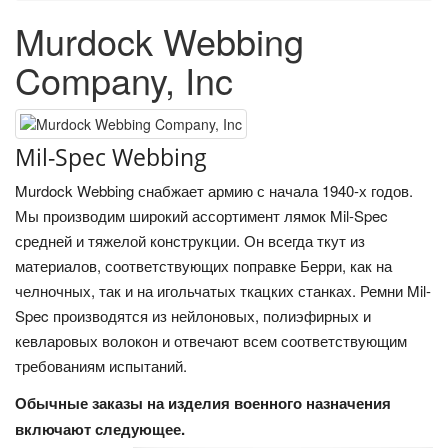
Murdock Webbing
Company, Inc
Mil-Spec Webbing
Murdock Webbing снабжает армию с начала 1940-х годов.
Мы производим широкий ассортимент лямок Mil-Spec
средней и тяжелой конструкции. Он всегда ткут из
материалов, соответствующих поправке Берри, как на
челночных, так и на игольчатых ткацких станках. Ремни Mil-
Spec производятся из нейлоновых, полиэфирных и
кевларовых волокон и отвечают всем соответствующим
требованиям испытаний.
Обычные заказы на изделия военного назначения
включают следующее.