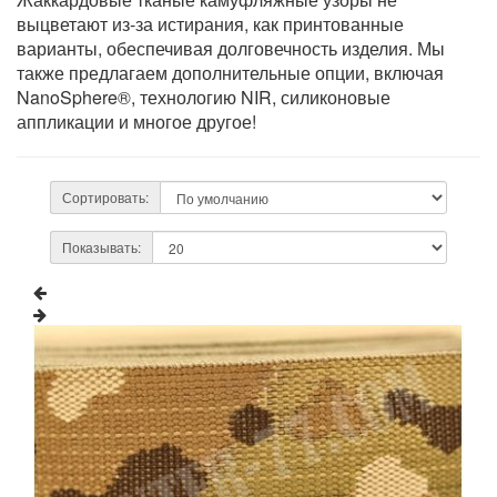
выцветают из-за истирания, как принтованные
варианты, обеспечивая долговечность изделия. Мы
также предлагаем дополнительные опции, включая
NanoSphere®, технологию NIR, силиконовые
аппликации и многое другое!
Сортировать:
Показывать: