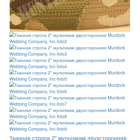
Тканная стропа 2" мультикам двухсторонняя