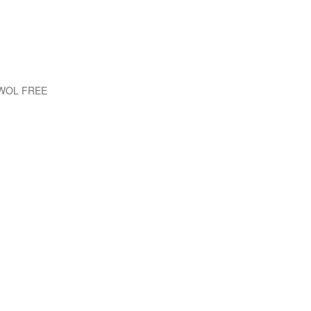
EWOL FREE