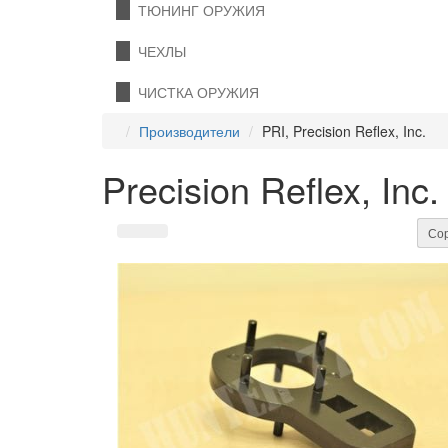
ТЮНИНГ ОРУЖИЯ
ЧЕХЛЫ
ЧИСТКА ОРУЖИЯ
Производители
PRI, Precision Reflex, Inc.
Precision Reflex, Inc.
Сор