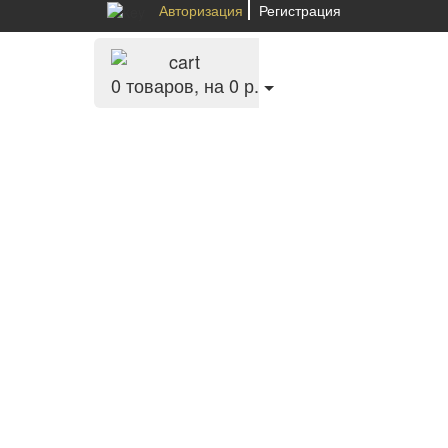
Авторизация
Регистрация
0
товаров, на 0 р.