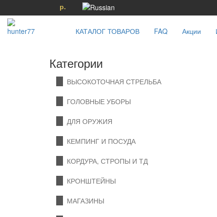
р.
КАТАЛОГ ТОВАРОВ
FAQ
Акции
Категории
ВЫСОКОТОЧНАЯ СТРЕЛЬБА
ГОЛОВНЫЕ УБОРЫ
ДЛЯ ОРУЖИЯ
КЕМПИНГ И ПОСУДА
КОРДУРА, СТРОПЫ И ТД
КРОНШТЕЙНЫ
МАГАЗИНЫ