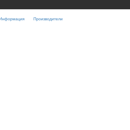
Информация
Производители