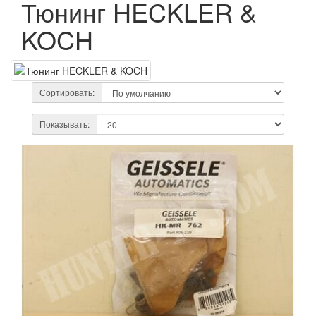
Тюнинг HECKLER &
KOCH
Сортировать:
Показывать: