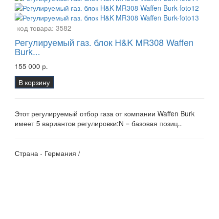
код товара:
3582
Регулируемый газ. блок H&K MR308 Waffen
Burk...
155 000 р.
В корзину
Этот регулируемый отбор газа от компании Waffen Burk
имеет 5 вариантов регулировки:N = базовая позиц..
Страна - Германия /