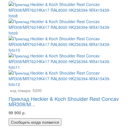
код товара:
5200
Приклад Heckler & Koch Shoulder Rest Concav
MR308/M...
99 900 р.
Сообщить когда появится