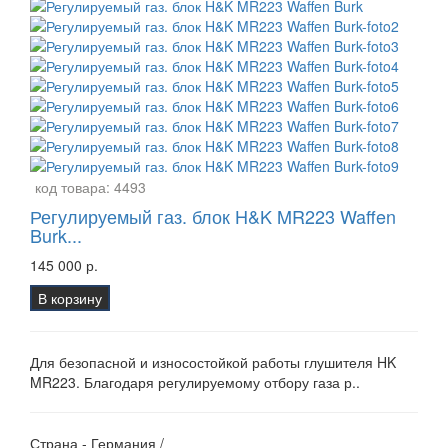
код товара:
4493
Регулируемый газ. блок H&K MR223 Waffen
Burk...
145 000 р.
В корзину
Для безопасной и износостойкой работы глушителя HK
MR223. Благодаря регулируемому отбору газа р..
Страна - Германия /