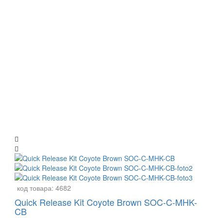
код товара:
4682
Quick Release Kit Coyote Brown SOC-C-MHK-
CB