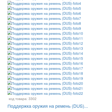
код товара:
3302
Поддержка оружия на ремень (DUS)...