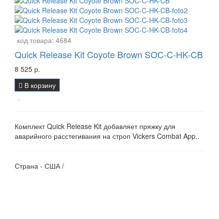
код товара:
4684
Quick Release Kit Coyote Brown SOC-C-HK-CB
8 525 р.
В корзину
Комплект Quick Release Kit добавляет пряжку для
аварийного расстегивания на строп Vickers Combat App..
Страна - США /