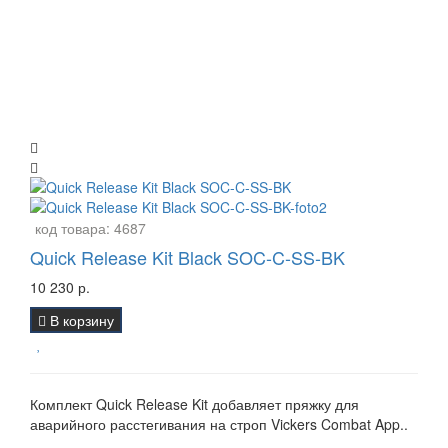
код товара:
4687
Quick Release Kit Black SOC-C-SS-BK
10 230 р.
В корзину
Комплект Quick Release Kit добавляет пряжку для
аварийного расстегивания на строп Vickers Combat App..