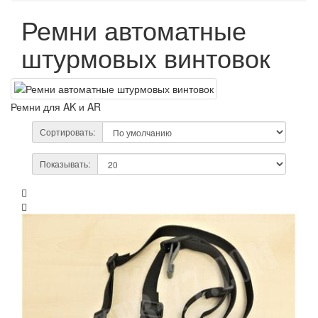
Ремни автоматные
штурмовых винтовок
Ремни для AK и AR
Сортировать:
Показывать: