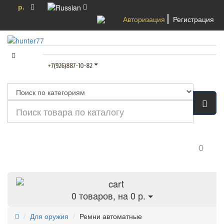
р.
Авторизация
Регистрация
Категории
0
товаров, на 0 р.
Для оружия
Ремни автоматные