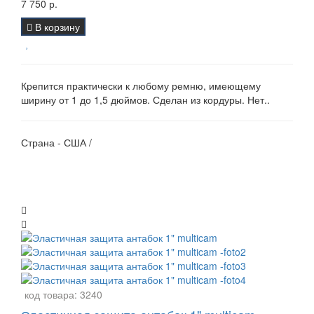
7 750 р.
В корзину
Крепится практически к любому ремню, имеющему
ширину от 1 до 1,5 дюймов. Сделан из кордуры. Нет..
Страна - США /
код товара:
3240