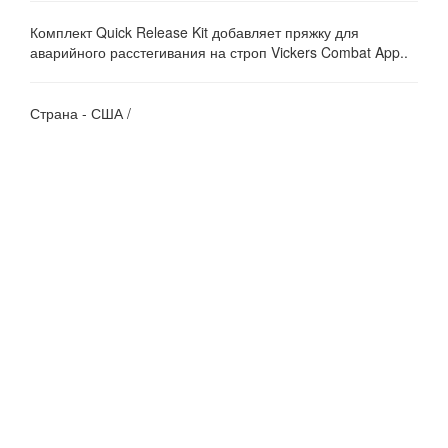
Комплект Quick Release Kit добавляет пряжку для
аварийного расстегивания на строп Vickers Combat App..
Страна - США /