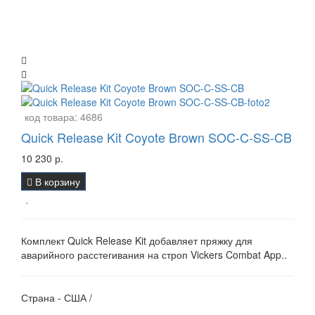
код товара:
4686
Quick Release Kit Coyote Brown SOC-C-SS-CB
10 230 р.
В корзину
Комплект Quick Release Kit добавляет пряжку для
аварийного расстегивания на строп Vickers Combat App..
Страна - США /