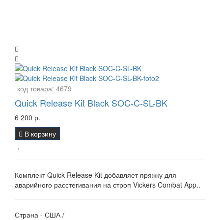
код товара:
4679
Quick Release Kit Black SOC-C-SL-BK
6 200 р.
В корзину
Комплект Quick Release Kit добавляет пряжку для
аварийного расстегивания на строп Vickers Combat App..
Страна - США /