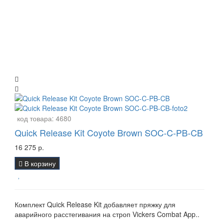
код товара:
4680
Quick Release Kit Coyote Brown SOC-C-PB-CB
16 275 р.
В корзину
Комплект Quick Release Kit добавляет пряжку для
аварийного расстегивания на строп Vickers Combat App..