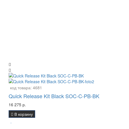
код товара:
4681
Quick Release Kit Black SOC-C-PB-BK
16 275 р.
В корзину