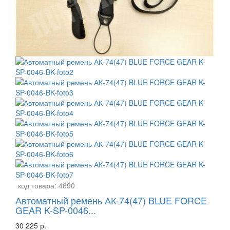
код товара:
4690
Автоматный ремень АК-74(47) BLUE FORCE
GEAR K-SP-0046...
30 225 р.