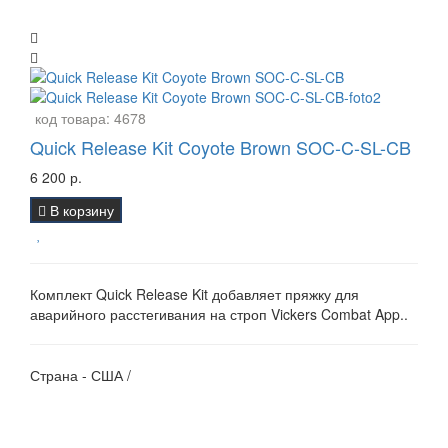
код товара:
4678
Quick Release Kit Coyote Brown SOC-C-SL-CB
6 200 р.
В корзину
Комплект Quick Release Kit добавляет пряжку для
аварийного расстегивания на строп Vickers Combat App..
Страна - США /