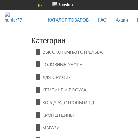
р.
КАТАЛОГ ТОВАРОВ
FAQ
Акции
Категории
ВЫСОКОТОЧНАЯ СТРЕЛЬБА
ГОЛОВНЫЕ УБОРЫ
ДЛЯ ОРУЖИЯ
КЕМПИНГ И ПОСУДА
КОРДУРА, СТРОПЫ И ТД
КРОНШТЕЙНЫ
МАГАЗИНЫ