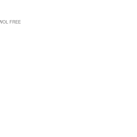
EWOL FREE