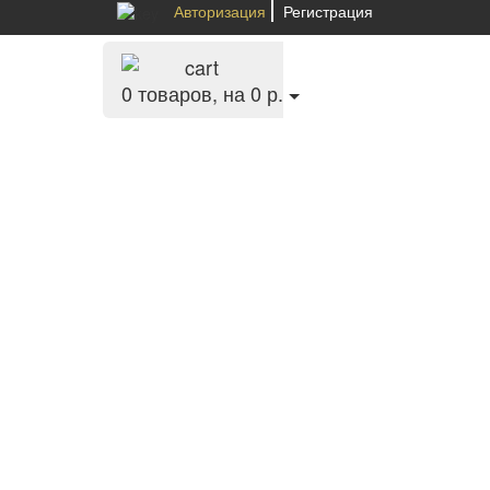
Авторизация
Регистрация
0
товаров, на 0 р.