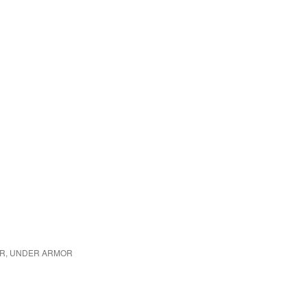
EAR, UNDER ARMOR