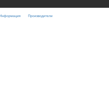
Информация
Производители