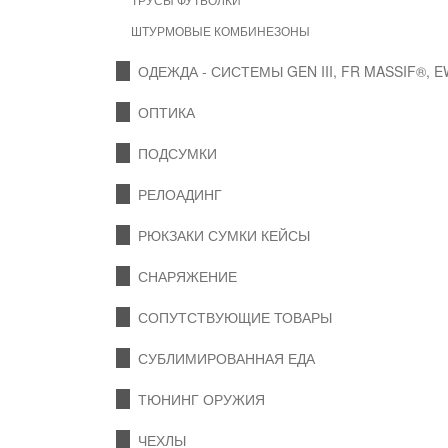
ШТУРМОВЫЕ КОМБИНЕЗОНЫ
ОДЕЖДА - СИСТЕМЫ GEN III, FR MASSIF®, 
ОПТИКА
ПОДСУМКИ
РЕЛОАДИНГ
РЮКЗАКИ СУМКИ КЕЙСЫ
СНАРЯЖЕНИЕ
СОПУТСТВУЮЩИЕ ТОВАРЫ
СУБЛИМИРОВАННАЯ ЕДА
ТЮНИНГ ОРУЖИЯ
ЧЕХЛЫ