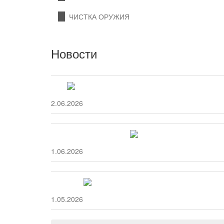
ЧИСТКА ОРУЖИЯ
Новости
12.06.2026
11.06.2026
11.05.2026