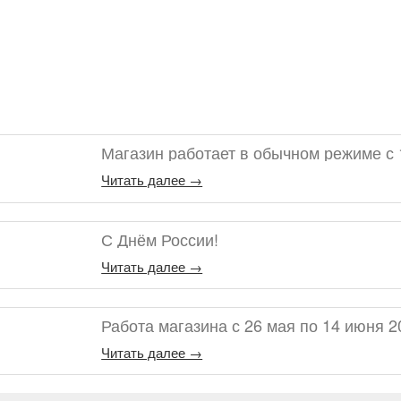
Магазин работает в обычном режиме с 
Читать далее →
С Днём России!
Читать далее →
Работа магазина с 26 мая по 14 июня 2
Читать далее →