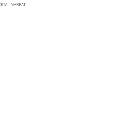
GITAL MARPAT