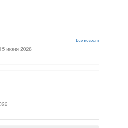
Все новости
15 июня 2026
026